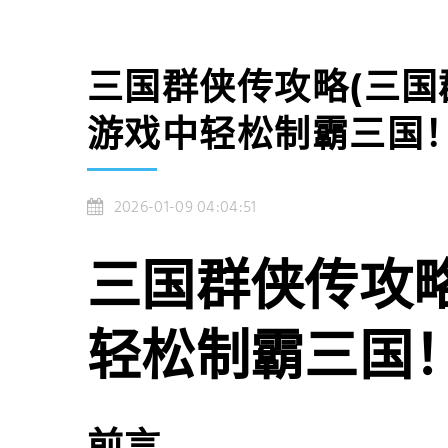
三国群侠传攻略(三
游戏中轻松制霸三国！
2026-01-09 04:04:51
三国群侠传攻
轻松制霸三国
前言