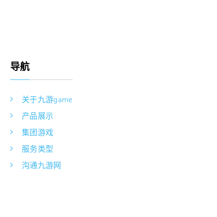
导航
关于九游game
产品展示
集团游戏
服务类型
沟通九游网