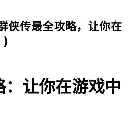
国群侠传最全攻略，让你在
)
略：让你在游戏中
！