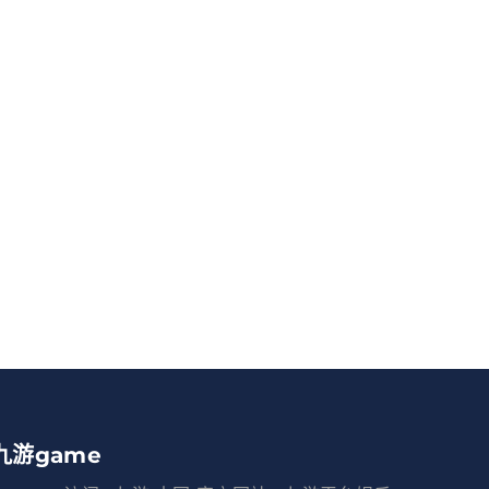
九游game