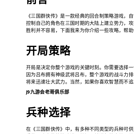
《三国群侠传》是一款经典的回合制策略游戏，自1
控制自己的角色在三国时期的大陆上建立势力，攻
胜利并不容易，下面我来为你介绍一些攻略，帮助
开局策略
开局是决定你整个游戏的关键时刻。你需要选择一
因为吕布拥有神级武将吕布，整个游戏的战斗力排
将来迅速壮大武力。当然，如果你喜欢智慧而不追
j9九游会老哥俱乐部
兵种选择
在《三国群侠传》中，有多种不同类型的兵种可供