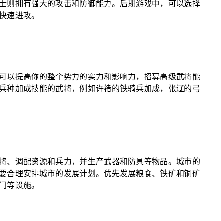
士则拥有强大的攻击和防御能力。后期游戏中，可以选择
快速进攻。
可以提高你的整个势力的实力和影响力，招募高级武将能
兵种加成技能的武将，例如许褚的铁骑兵加成，张辽的弓
将、调配资源和兵力，并生产武器和防具等物品。城市的
要合理安排城市的发展计划。优先发展粮食、铁矿和铜矿
门等设施。