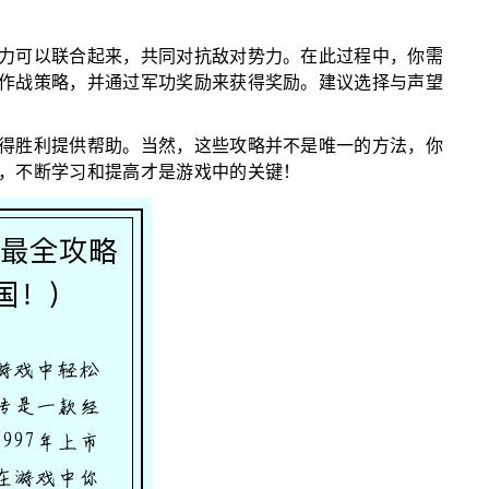
力可以联合起来，共同对抗敌对势力。在此过程中，你需
作战策略，并通过军功奖励来获得奖励。建议选择与声望
得胜利提供帮助。当然，这些攻略并不是唯一的方法，你
，不断学习和提高才是游戏中的关键！