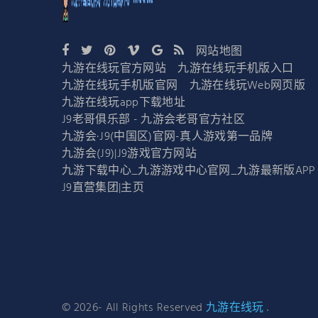
网站地图
九游在线玩官方网站
九游在线玩手机版入口
九游在线玩手机版官网
九游在线玩Web网页版
九游在线玩app下载地址
J9老哥俱乐部 - 九游会老哥官方社区
九游会·J9(中国区)官网-真人游戏第一品牌
九游会(J9)|J9游戏官方网站
九游下载中心_九游游戏中心官网_九游最新版APP
J9直营集团|主页
©
2026
- All Rights Reserved
九游在线玩
.