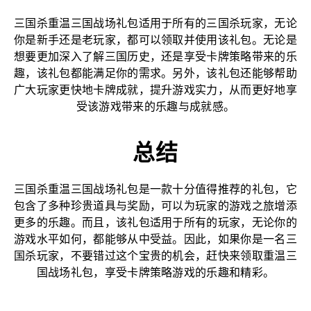
三国杀重温三国战场礼包适用于所有的三国杀玩家，无论
你是新手还是老玩家，都可以领取并使用该礼包。无论是
想要更加深入了解三国历史，还是享受卡牌策略带来的乐
趣，该礼包都能满足你的需求。另外，该礼包还能够帮助
广大玩家更快地卡牌成就，提升游戏实力，从而更好地享
受该游戏带来的乐趣与成就感。
总结
三国杀重温三国战场礼包是一款十分值得推荐的礼包，它
包含了多种珍贵道具与奖励，可以为玩家的游戏之旅增添
更多的乐趣。而且，该礼包适用于所有的玩家，无论你的
游戏水平如何，都能够从中受益。因此，如果你是一名三
国杀玩家，不要错过这个宝贵的机会，赶快来领取重温三
国战场礼包，享受卡牌策略游戏的乐趣和精彩。