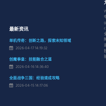
最新资讯
单机传奇：创新之路，探索未知领域
2026-04-17 14:19:32
创魔拳皇：技能融合之道
2026-04-16 14:36:40
全面战争三国：经验速成攻略
2026-04-15 14:17:06