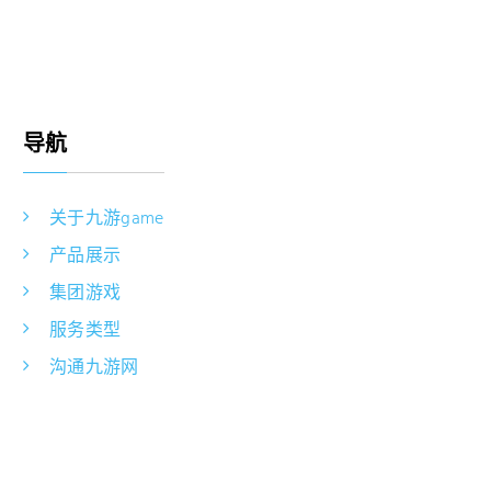
导航
关于九游game
产品展示
集团游戏
服务类型
沟通九游网