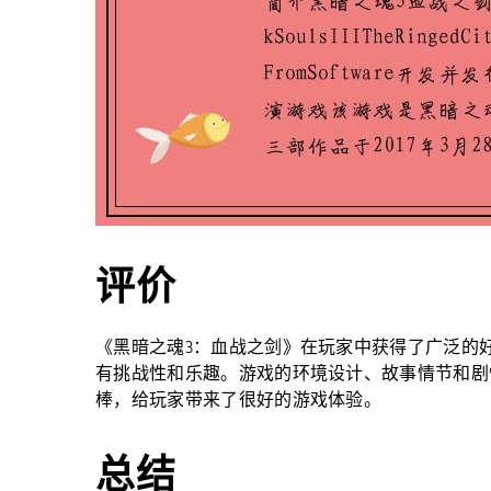
评价
《黑暗之魂3：血战之剑》在玩家中获得了广泛的
有挑战性和乐趣。游戏的环境设计、故事情节和剧
棒，给玩家带来了很好的游戏体验。
总结