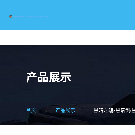
产品展示
首页
产品展示
黑暗之魂3黑暗剑(