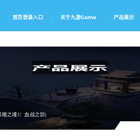
首页登录入口
关于九游game
产品展示
黑暗之魂3：血战之剑)