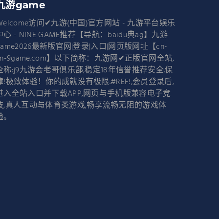
九游game
Welcome访问✔九游(中国)官方网站 - 九游平台娱乐
中心 - NINE GAME推荐【导航：baidu典ag】九游
game2026最新版官网|登录|入口|网页版网址【cn-
cn-9game.com】以下简称：九游网✔正版官网全站,
全称:j9九游会老哥俱乐部,稳定18年信誉推荐安全.保
障!极致体验！你的成就没有极限.#REF!,会员登录后,
进入全站入口并下载APP,网页与手机版兼容电子竞
技,真人互动与体育类游戏,畅享流畅无阻的游戏体
验。