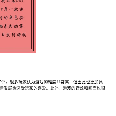
好评。很多玩家认为游戏的难度非常高，但因此也更加具
情发展也深受玩家的喜爱。此外，游戏的音效和画面也很