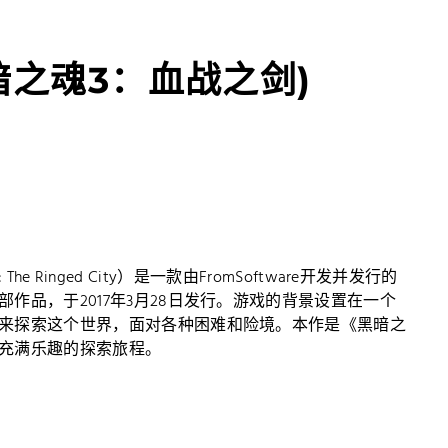
暗之魂3：血战之剑)
The Ringed City）是一款由FromSoftware开发并发行的
作品，于2017年3月28日发行。游戏的背景设置在一个
来探索这个世界，面对各种困难和险境。本作是《黑暗之
充满乐趣的探索旅程。