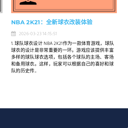
NBA 2K21：全新球衣改装体验
2026-03-23 14:15:51
1. 球队球衣设计 NBA 2K21作为一款体育游戏，球队
球衣的设计是非常重要的一环。游戏应该提供丰富
多样的球队球衣选项，包括各个球队的主场、客场
和备用球衣。这样，玩家可以根据自己的喜好和球
队的历史传...