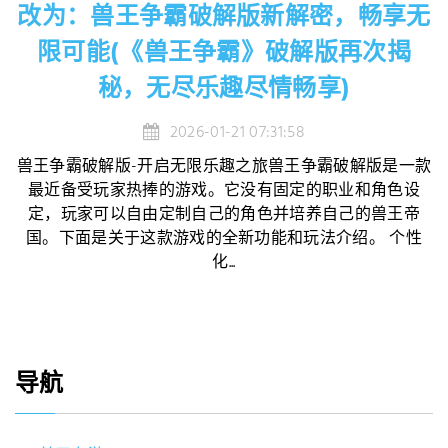
改为：兽王争霸破解版新解密，畅享无
限可能(《兽王争霸》破解版再次揭
秘，无尽乐趣尽情畅享)
2026-01-21 07:31:58
兽王争霸破解版-开启无限乐趣之旅兽王争霸破解版是一款
最近备受玩家热捧的游戏。它没有固定的职业和角色设
定，玩家可以自由定制自己的角色并培养自己的兽王帝
国。下面是关于这款游戏的全新功能和玩法介绍。 个性
化...
导航