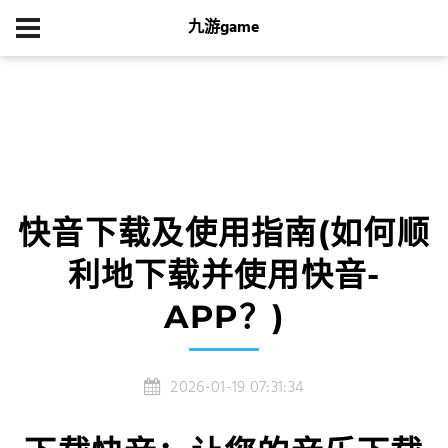
九游game
首页
产品展示
快音下载及使用指南(如何顺利地下载并使用快音-
app？)
快音下载及使用指南(如何顺
利地下载并使用快音-
APP？)
2026-01-19 07:31:34