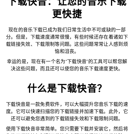
下载快音：让您的音乐下载
更快捷
现在的音乐下载已成为我们日常生活中不可或缺的一部
分。但是，下载速度通常很慢，有些时候还存在着诸如下
载链接失效、下载限制等问题。这些问题常常让人感到烦
恼和沮丧。
幸运的是，现在有一个名为“下载快音”的工具可以帮您解
决这些问题，而且还可以使您的音乐下载速度更快。
什么是下载快音？
下载快音是一款免费软件，可以大幅提升您音乐下载的速
度。它可以快速扫描您的下载链接并加速下载。此外，它
还可以避免您遇到的下载链接失效和下载限制问题。
使用下载快音非常简单。您只需要下载并安装它，然后将