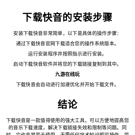
下载快音的安装步骤
安装下载快音非常简单，以下是具体的操作步骤：
通过下载快音官网下载适合您的操作系统版本。
运行安装程序并按照指示进行安装。
启动下载快音软件并将您的下载链接复制到其中。
九游在线玩
下载快音会自动进行加速优化并开始下载文件。
结论
下载快音是一款值得使用的强大工具，可以方便地提高您
的音乐下载速度，解决下载链接失效和限制等问题。同