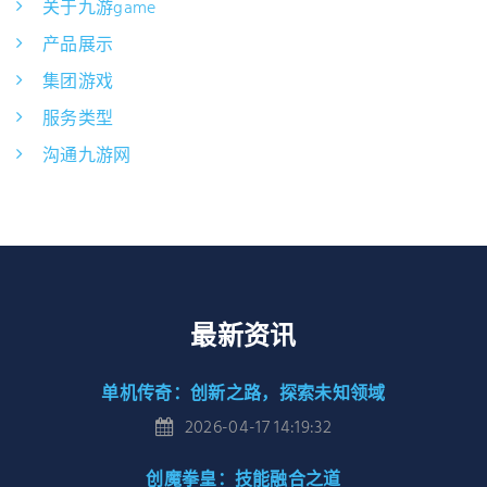
关于九游game
产品展示
集团游戏
服务类型
沟通九游网
最新资讯
单机传奇：创新之路，探索未知领域
2026-04-17 14:19:32
创魔拳皇：技能融合之道