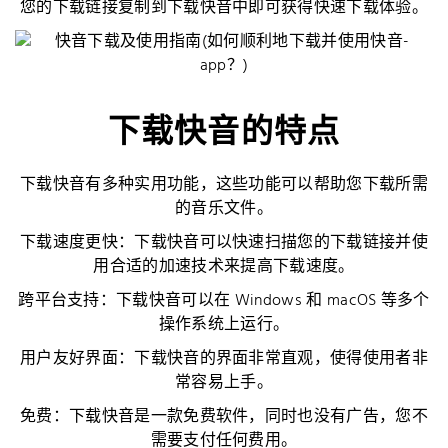
您的下载链接复制到下载快音中即可获得快速下载体验。
下载快音的特点
下载快音有多种实用功能，这些功能可以帮助您下载所需
的音乐文件。
下载速度更快：下载快音可以快速扫描您的下载链接并使
用合适的加速技术来提高下载速度。
跨平台支持：下载快音可以在 Windows 和 macOS 等多个
操作系统上运行。
用户友好界面：下载快音的界面非常直观，使得使用者非
常容易上手。
免费：下载快音是一款免费软件，同时也没有广告，您不
需要支付任何费用。