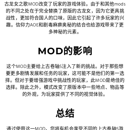
古龙女之歌MOD改变了玩家的游戏体验。由于和其他mods
的不同之处在于完全替换了原版的古龙女，因为它更具挑
战性，更加符合国人的口味，因此它引起了许多玩家的兴
趣。信仰力AOE和剧毒麻痹奥秘的结合也给游戏带来了更
多神秘的元素。
MOD的影响
这个MOD主要给上古卷轴5注入了新的挑战。对于那些想
要更多剧情发展和任务的玩家，这可能不是他们的第一选
择。但对于要增强游戏中挑战性的玩家，此MOD是绝佳的
选择。除此之外，模式改变了原版本中一些地点、物品等
的外观，为玩家提供了不同的视觉体验。
总结
通过使用这一MOD，您将有机会享受不同的上古卷轴5游