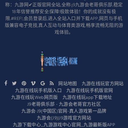
称：九游网✔正版官网全站,全称:j9九游会老哥俱乐部,稳定
18年信誉推荐安全.保障!极致体验！你的成就没有极
限.#REF!,会员登录后,进入全站入口并下载APP,网页与手机
版兼容电子竞技,真人互动与体育类游戏,畅享流畅无阻的游
戏体验。
网站地图
九游在线玩官方网站
九游在线玩手机版入口
九游在线玩手机版官网
九游在线玩Web网页版
九游在线玩app下载地址
J9老哥俱乐部 - 九游会老哥官方社区
九游会·J9(中国区)官网-真人游戏第一品牌
九游会(J9)|J9游戏官方网站
九游下载中心_九游游戏中心官网_九游最新版APP