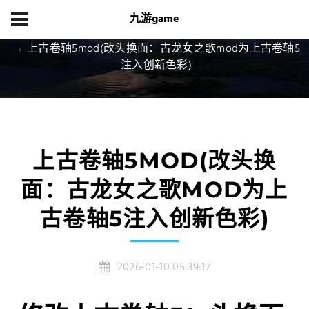
九游game
首页
产品展示
上古卷轴5mod(改头换面：古龙女之歌mod为上古卷轴5
注入创新色彩)
上古卷轴5MOD(改头换
面：古龙女之歌MOD为上
古卷轴5注入创新色彩)
2026-01-10 05:39:17