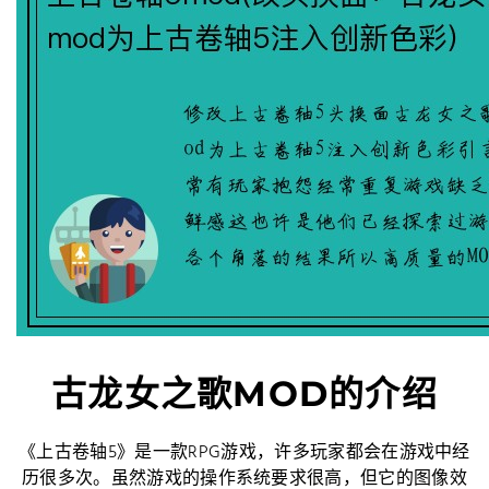
古龙女之歌MOD的介绍
《上古卷轴5》是一款RPG游戏，许多玩家都会在游戏中经
历很多次。虽然游戏的操作系统要求很高，但它的图像效