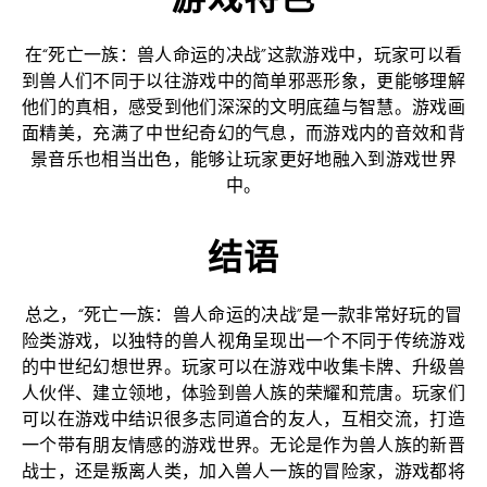
在“死亡一族：兽人命运的决战”这款游戏中，玩家可以看
到兽人们不同于以往游戏中的简单邪恶形象，更能够理解
他们的真相，感受到他们深深的文明底蕴与智慧。游戏画
面精美，充满了中世纪奇幻的气息，而游戏内的音效和背
景音乐也相当出色，能够让玩家更好地融入到游戏世界
中。
结语
总之，“死亡一族：兽人命运的决战”是一款非常好玩的冒
险类游戏，以独特的兽人视角呈现出一个不同于传统游戏
的中世纪幻想世界。玩家可以在游戏中收集卡牌、升级兽
人伙伴、建立领地，体验到兽人族的荣耀和荒唐。玩家们
可以在游戏中结识很多志同道合的友人，互相交流，打造
一个带有朋友情感的游戏世界。无论是作为兽人族的新晋
战士，还是叛离人类，加入兽人一族的冒险家，游戏都将