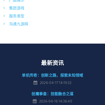
产品展示
集团游戏
服务类型
沟通九游网
最新资讯
单机传奇：创新之路，探索未知领域
2026-04-17 14:19:32
创魔拳皇：技能融合之道
2026-04-16 14:36:40