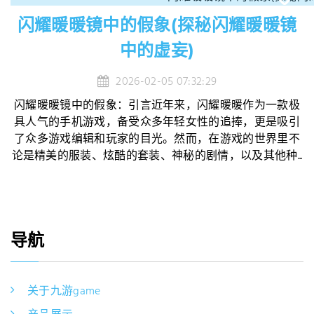
闪耀暖暖镜中的假象(探秘闪耀暖暖镜
中的虚妄)
2026-02-05 07:32:29
闪耀暖暖镜中的假象：引言近年来，闪耀暖暖作为一款极
具人气的手机游戏，备受众多年轻女性的追捧，更是吸引
了众多游戏编辑和玩家的目光。然而，在游戏的世界里不
论是精美的服装、炫酷的套装、神秘的剧情，以及其他种...
导航
关于九游game