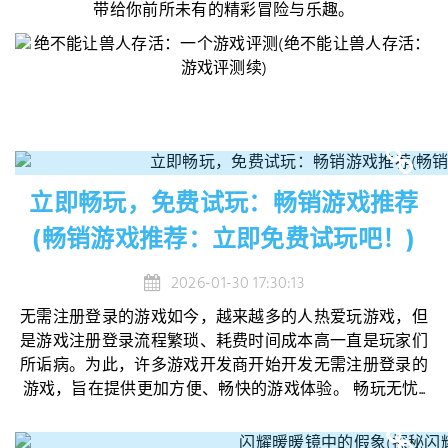
带给你前所未有的精彩冒险与乐趣。
立即畅玩，免费试玩：畅销游戏推荐
(畅销游戏推荐：立即免费试玩吧！)
2026-01-30 17:30:13
无需注册登录的游戏如今，越来越多的人热爱玩游戏，但
是游戏注册登录流程繁琐、耗费时间成本高一直是玩家们
所诟病。为此，许多游戏开发商开始开发无需注册登录的
游戏，旨在提供更加方便、畅快的游戏体验。 畅玩无忧...