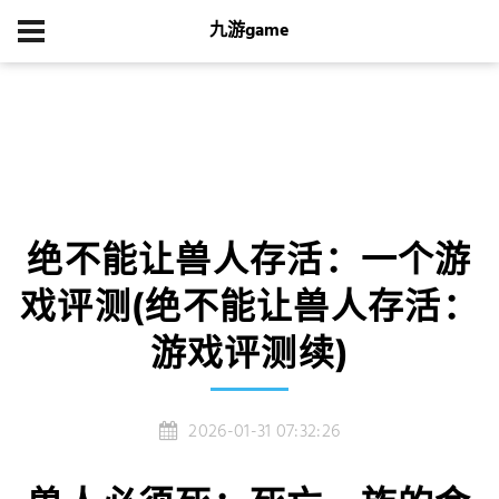
九游game
首页
集团游戏
绝不能让兽人存活：一个游戏评测(绝不能让兽人存活：
游戏评测续)
绝不能让兽人存活：一个游
戏评测(绝不能让兽人存活：
游戏评测续)
2026-01-31 07:32:26