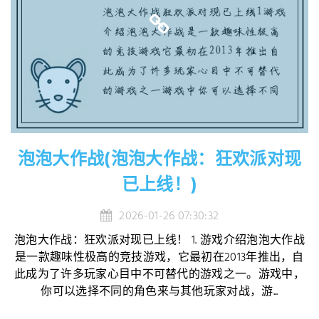
泡泡大作战(泡泡大作战：狂欢派对现
已上线！)
2026-01-26 07:30:32
泡泡大作战：狂欢派对现已上线！ 1. 游戏介绍泡泡大作战
是一款趣味性极高的竞技游戏，它最初在2013年推出，自
此成为了许多玩家心目中不可替代的游戏之一。游戏中，
你可以选择不同的角色来与其他玩家对战，游...