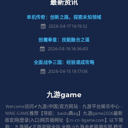
最新资讯
单机传奇：创新之路，探索未知领域
2026-04-17 14:19:32
创魔拳皇：技能融合之道
2026-04-16 14:36:40
全面战争三国：经验速成攻略
2026-04-15 14:17:06
九游game
Welcome访问✔九游(中国)官方网站 - 九游平台娱乐中心 -
NINE GAME推荐【导航：baidu典ag】九游game2026最新
版官网|登录|入口|网页版网址【cn-cn-9game.com】以下简
称：九游网✔正版官网全站,全称:j9九游会老哥俱乐部,稳定