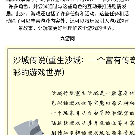
许多角色，并尝试通过与这些角色的互动来推进剧情发
展。此外，游戏还包括了许多任务和活动，这些任务和活
动除了可以丰富游戏内容外，还可以将玩家引入游戏的背
景故事，让玩家更好地理解这个游戏的世界。
九游网