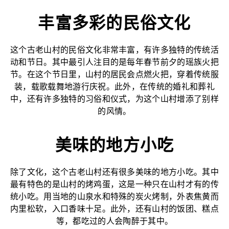
丰富多彩的民俗文化
这个古老山村的民俗文化非常丰富，有许多独特的传统活
动和节日。其中最引人注目的是每年春节前夕的瑶族火把
节。在这个节日里，山村的居民会点燃火把，穿着传统服
装，载歌载舞地游行庆祝。此外，在传统的婚礼和葬礼
中，还有许多独特的习俗和仪式，为这个山村增添了别样
的风情。
美味的地方小吃
除了文化，这个古老山村还有很多美味的地方小吃。其中
最有特色的是山村的烤鸡蛋，这是一种只在山村才有的传
统小吃。用当地的山泉水和特殊的炭火烤制，外表焦黄而
内里松软，入口香味十足。此外，还有山村的饭团、糕点
等，都吃过的人会陶醉于其中。