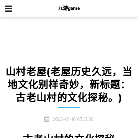
九游game
首页
集团游戏
山村老屋(老屋历史久远，当地文化别样奇妙，新标题：
古老山村的文化探秘。)
山村老屋(老屋历史久远，当
地文化别样奇妙，新标题：
古老山村的文化探秘。)
2026-01-16 07:31:38