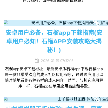
魅力四射，值得我们继续前往探索。
安卓用户必备，石榴app下载指南(安
卓用户必知！石榴APP安装攻略大揭
秘！)
2026-01-15 07:32:16
石榴app安卓下载地址 - 最新安卓版石榴app下载石榴app
是一款非常受欢迎的成人社区应用程序，通过该应用可以
随时随地看到各种各样的成人内容。然而，与其它应用程
序一样，石榴app在苹果应用商店和谷歌...