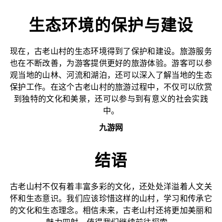
生态环境的保护与建设
现在，古老山村的生态环境得到了保护和建设。旅游服务
也在不断改善，为游客提供更好的旅游体验。游客可以参
观当地的山林、河流和湖泊，还可以深入了解当地的生态
保护工作。在这个古老山村的旅游过程中，不仅可以欣赏
到独特的文化和美景，还可以参与到有意义的社会实践
中。
九游网
结语
古老山村不仅有着丰富多彩的文化，还处处洋溢着人文关
怀和生态意识。我们应该珍惜这样的山村，学习和传承它
的文化和生态理念。相信未来，古老山村还将更加美丽和