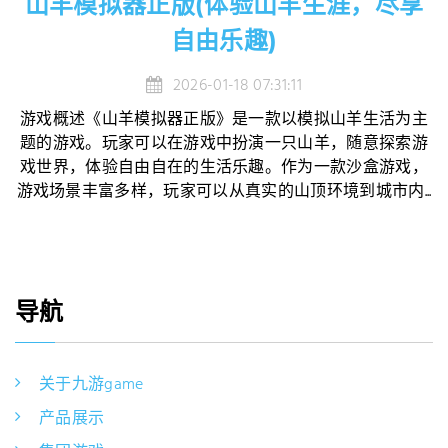
山羊模拟器正版(体验山羊生涯，尽享
自由乐趣)
2026-01-18 07:31:11
游戏概述《山羊模拟器正版》是一款以模拟山羊生活为主
题的游戏。玩家可以在游戏中扮演一只山羊，随意探索游
戏世界，体验自由自在的生活乐趣。作为一款沙盒游戏，
游戏场景丰富多样，玩家可以从真实的山顶环境到城市内...
导航
关于九游game
产品展示