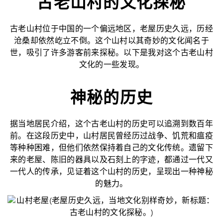
古老山村的文化探秘
古老山村位于中国的一个偏远地区，老屋历史久远，历经
沧桑却依然屹立不倒。这个山村以其奇妙的文化闻名于
世，吸引了许多游客前来探秘。以下是我对这个古老山村
文化的一些发现。
神秘的历史
据当地居民介绍，这个古老山村的历史可以追溯到数百年
前。在这段历史中，山村居民曾经历过战争、饥荒和瘟疫
等种种困难，但他们依然保持着自己的文化传统。遗留下
来的老屋、陈旧的器具以及石刻上的字迹，都通过一代又
一代人的传承，见证着这个山村的历史，呈现出一种神秘
的魅力。