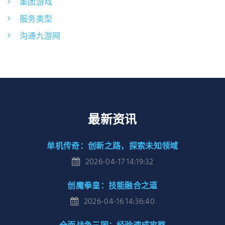
集团游戏
服务类型
沟通九游网
最新资讯
单机传奇：创新之路，探索未知领域
2026-04-17 14:19:32
创魔拳皇：技能融合之道
2026-04-16 14:36:40